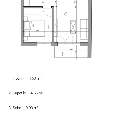
Hodnik – 4.60 m²
Kupatilo – 4.56 m²
Soba – 9.90 m²