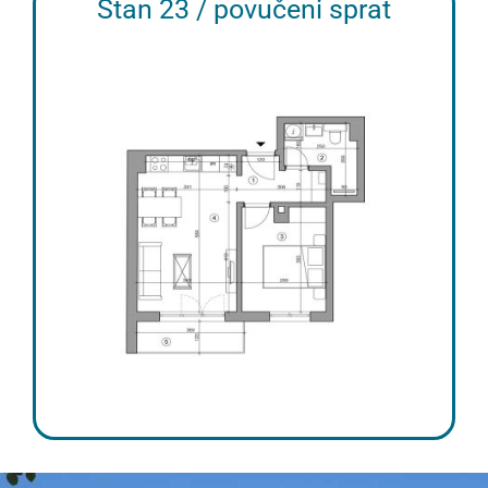
Stan 23 / povučeni sprat